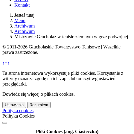
Kontakt
Jesteś tutaj:
Menu
Archiwum
Archiwum
Mistrzowie Głuchołaz w tenisie ziemnym w grze podwójnej
© 2011-2026 Głuchołaskie Towarzystwo Tenisowe | Wszelkie
prawa zastrzeżone.
↑↑↑
Ta strona internetowa wykorzystuje pliki cookies. Korzystanie z
witryny oznacza zgodę na ich zapis lub odczyt wg ustawień
przeglądarki.
Dowiedz się więcej o plikach cookies.
Ustawienia
Rozumiem
Polityka cookies
Polityka Cookies
Pliki Cookies (ang. Ciasteczka)