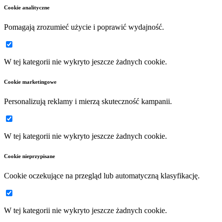
Cookie analityczne
Pomagają zrozumieć użycie i poprawić wydajność.
W tej kategorii nie wykryto jeszcze żadnych cookie.
Cookie marketingowe
Personalizują reklamy i mierzą skuteczność kampanii.
W tej kategorii nie wykryto jeszcze żadnych cookie.
Cookie nieprzypisane
Cookie oczekujące na przegląd lub automatyczną klasyfikację.
W tej kategorii nie wykryto jeszcze żadnych cookie.