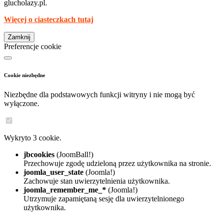
glucholazy.pl.
Więcej o ciasteczkach tutaj
Zamknij
Preferencje cookie
Cookie niezbędne
Niezbędne dla podstawowych funkcji witryny i nie mogą być
wyłączone.
Wykryto 3 cookie.
jbcookies
(JoomBall!)
Przechowuje zgodę udzieloną przez użytkownika na stronie.
joomla_user_state
(Joomla!)
Zachowuje stan uwierzytelnienia użytkownika.
joomla_remember_me_*
(Joomla!)
Utrzymuje zapamiętaną sesję dla uwierzytelnionego
użytkownika.