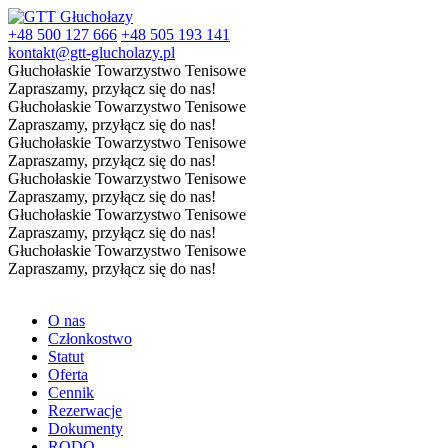
+48 500 127 666
+48 505 193 141
kontakt@gtt-glucholazy.pl
Głuchołaskie Towarzystwo Tenisowe
Zapraszamy, przyłącz się do nas!
Głuchołaskie Towarzystwo Tenisowe
Zapraszamy, przyłącz się do nas!
Głuchołaskie Towarzystwo Tenisowe
Zapraszamy, przyłącz się do nas!
Głuchołaskie Towarzystwo Tenisowe
Zapraszamy, przyłącz się do nas!
Głuchołaskie Towarzystwo Tenisowe
Zapraszamy, przyłącz się do nas!
Głuchołaskie Towarzystwo Tenisowe
Zapraszamy, przyłącz się do nas!
O nas
Członkostwo
Statut
Oferta
Cennik
Rezerwacje
Dokumenty
RODO