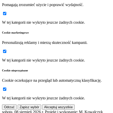
Pomagają zrozumieć użycie i poprawić wydajność.
W tej kategorii nie wykryto jeszcze żadnych cookie.
Cookie marketingowe
Personalizują reklamy i mierzą skuteczność kampanii.
W tej kategorii nie wykryto jeszcze żadnych cookie.
Cookie nieprzypisane
Cookie oczekujące na przegląd lub automatyczną klasyfikację.
W tej kategorii nie wykryto jeszcze żadnych cookie.
Odrzuć
Zapisz wybór
Akceptuj wszystkie
sobota, 08 sierpień 2026 r.
Projekt i wykonanie: M. Kowalczyk