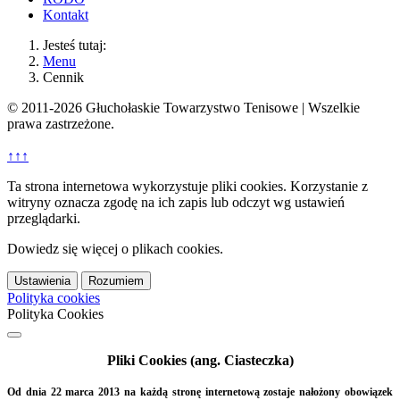
Kontakt
Jesteś tutaj:
Menu
Cennik
© 2011-2026 Głuchołaskie Towarzystwo Tenisowe | Wszelkie
prawa zastrzeżone.
↑↑↑
Ta strona internetowa wykorzystuje pliki cookies. Korzystanie z
witryny oznacza zgodę na ich zapis lub odczyt wg ustawień
przeglądarki.
Dowiedz się więcej o plikach cookies.
Ustawienia
Rozumiem
Polityka cookies
Polityka Cookies
Pliki Cookies (ang. Ciasteczka)
Od dnia 22 marca 2013 na każdą stronę internetową zostaje nałożony obowiązek