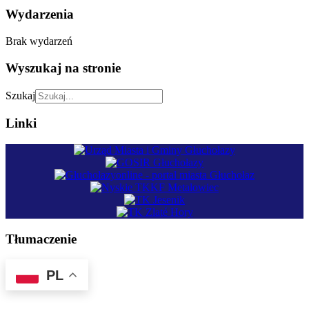
Wydarzenia
Brak wydarzeń
Wyszukaj na stronie
Szukaj
Linki
Tłumaczenie
PL