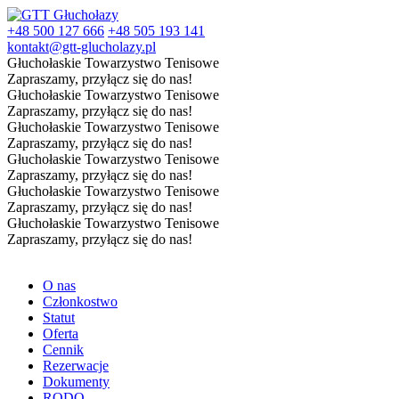
+48 500 127 666
+48 505 193 141
kontakt@gtt-glucholazy.pl
Głuchołaskie Towarzystwo Tenisowe
Zapraszamy, przyłącz się do nas!
Głuchołaskie Towarzystwo Tenisowe
Zapraszamy, przyłącz się do nas!
Głuchołaskie Towarzystwo Tenisowe
Zapraszamy, przyłącz się do nas!
Głuchołaskie Towarzystwo Tenisowe
Zapraszamy, przyłącz się do nas!
Głuchołaskie Towarzystwo Tenisowe
Zapraszamy, przyłącz się do nas!
Głuchołaskie Towarzystwo Tenisowe
Zapraszamy, przyłącz się do nas!
O nas
Członkostwo
Statut
Oferta
Cennik
Rezerwacje
Dokumenty
RODO