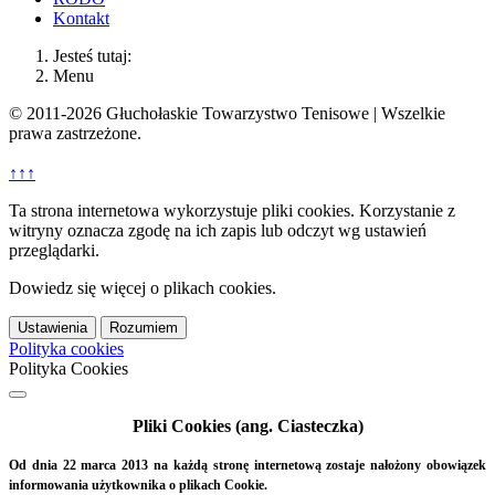
Kontakt
Jesteś tutaj:
Menu
© 2011-2026 Głuchołaskie Towarzystwo Tenisowe | Wszelkie
prawa zastrzeżone.
↑↑↑
Ta strona internetowa wykorzystuje pliki cookies. Korzystanie z
witryny oznacza zgodę na ich zapis lub odczyt wg ustawień
przeglądarki.
Dowiedz się więcej o plikach cookies.
Ustawienia
Rozumiem
Polityka cookies
Polityka Cookies
Pliki Cookies (ang. Ciasteczka)
Od dnia 22 marca 2013 na każdą stronę internetową zostaje nałożony obowiązek
informowania użytkownika o plikach Cookie.