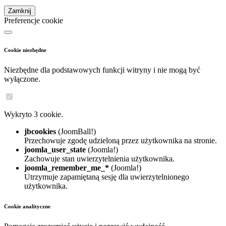
Zamknij
Preferencje cookie
Cookie niezbędne
Niezbędne dla podstawowych funkcji witryny i nie mogą być
wyłączone.
Wykryto 3 cookie.
jbcookies
(JoomBall!)
Przechowuje zgodę udzieloną przez użytkownika na stronie.
joomla_user_state
(Joomla!)
Zachowuje stan uwierzytelnienia użytkownika.
joomla_remember_me_*
(Joomla!)
Utrzymuje zapamiętaną sesję dla uwierzytelnionego
użytkownika.
Cookie analityczne