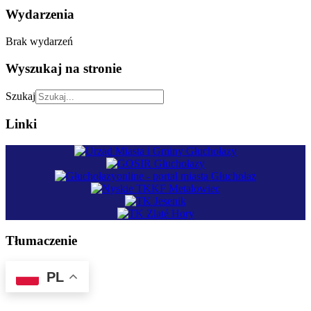
Wydarzenia
Brak wydarzeń
Wyszukaj na stronie
Szukaj
Linki
Tłumaczenie
PL