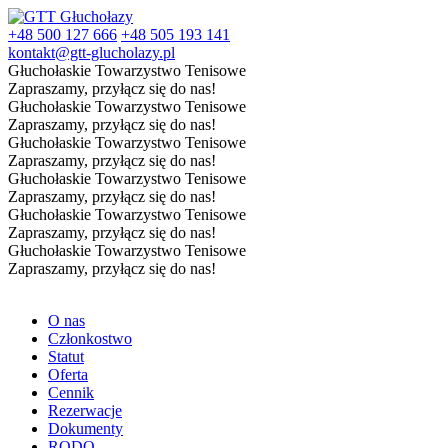
+48 500 127 666
+48 505 193 141
kontakt@gtt-glucholazy.pl
Głuchołaskie Towarzystwo Tenisowe
Zapraszamy, przyłącz się do nas!
Głuchołaskie Towarzystwo Tenisowe
Zapraszamy, przyłącz się do nas!
Głuchołaskie Towarzystwo Tenisowe
Zapraszamy, przyłącz się do nas!
Głuchołaskie Towarzystwo Tenisowe
Zapraszamy, przyłącz się do nas!
Głuchołaskie Towarzystwo Tenisowe
Zapraszamy, przyłącz się do nas!
Głuchołaskie Towarzystwo Tenisowe
Zapraszamy, przyłącz się do nas!
O nas
Członkostwo
Statut
Oferta
Cennik
Rezerwacje
Dokumenty
RODO