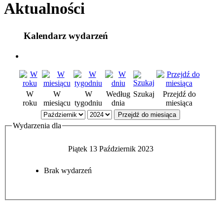
Aktualności
Kalendarz wydarzeń
W
W
W
Według
Szukaj
Przejdź do
roku
miesiącu
tygodniu
dnia
miesiąca
Przejdź do miesiąca
Wydarzenia dla
Piątek 13 Październik 2023
Brak wydarzeń