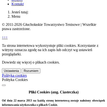
Kontakt
Jesteś tutaj:
Menu
© 2011-2026 Głuchołaskie Towarzystwo Tenisowe | Wszelkie
prawa zastrzeżone.
↑↑↑
Ta strona internetowa wykorzystuje pliki cookies. Korzystanie z
witryny oznacza zgodę na ich zapis lub odczyt wg ustawień
przeglądarki.
Dowiedz się więcej o plikach cookies.
Ustawienia
Rozumiem
Polityka cookies
Polityka Cookies
Pliki Cookies (ang. Ciasteczka)
Od dnia 22 marca 2013 na każdą stronę internetową zostaje nałożony obowiązek
informowania użytkownika o plikach Cookie.