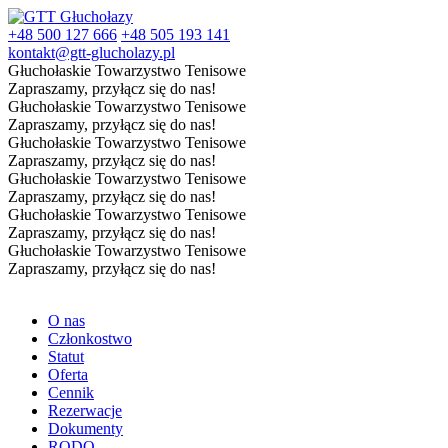
+48 500 127 666
+48 505 193 141
kontakt@gtt-glucholazy.pl
Głuchołaskie Towarzystwo Tenisowe
Zapraszamy, przyłącz się do nas!
Głuchołaskie Towarzystwo Tenisowe
Zapraszamy, przyłącz się do nas!
Głuchołaskie Towarzystwo Tenisowe
Zapraszamy, przyłącz się do nas!
Głuchołaskie Towarzystwo Tenisowe
Zapraszamy, przyłącz się do nas!
Głuchołaskie Towarzystwo Tenisowe
Zapraszamy, przyłącz się do nas!
Głuchołaskie Towarzystwo Tenisowe
Zapraszamy, przyłącz się do nas!
O nas
Członkostwo
Statut
Oferta
Cennik
Rezerwacje
Dokumenty
RODO