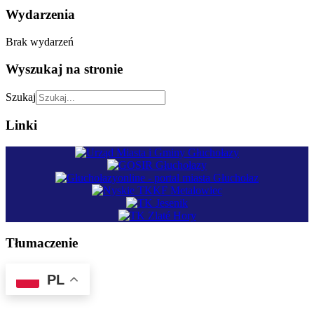
Wydarzenia
Brak wydarzeń
Wyszukaj na stronie
Szukaj
Linki
Tłumaczenie
PL