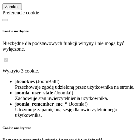
Zamknij
Preferencje cookie
Cookie niezbędne
Niezbędne dla podstawowych funkcji witryny i nie mogą być
wyłączone.
Wykryto 3 cookie.
jbcookies
(JoomBall!)
Przechowuje zgodę udzieloną przez użytkownika na stronie.
joomla_user_state
(Joomla!)
Zachowuje stan uwierzytelnienia użytkownika.
joomla_remember_me_*
(Joomla!)
Utrzymuje zapamiętaną sesję dla uwierzytelnionego
użytkownika.
Cookie analityczne