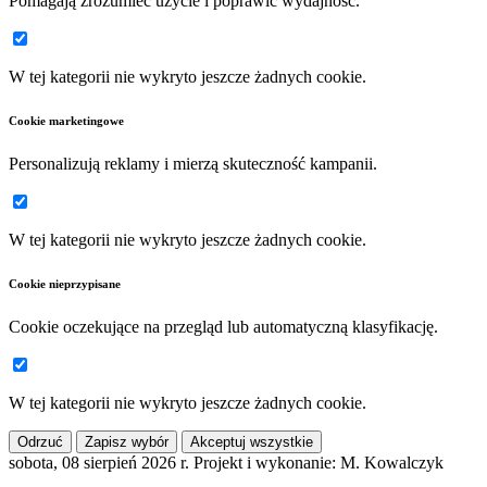
Pomagają zrozumieć użycie i poprawić wydajność.
W tej kategorii nie wykryto jeszcze żadnych cookie.
Cookie marketingowe
Personalizują reklamy i mierzą skuteczność kampanii.
W tej kategorii nie wykryto jeszcze żadnych cookie.
Cookie nieprzypisane
Cookie oczekujące na przegląd lub automatyczną klasyfikację.
W tej kategorii nie wykryto jeszcze żadnych cookie.
Odrzuć
Zapisz wybór
Akceptuj wszystkie
sobota, 08 sierpień 2026 r.
Projekt i wykonanie: M. Kowalczyk