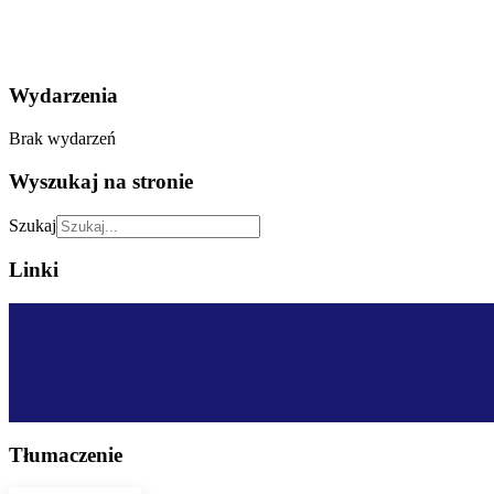
Wydarzenia
Brak wydarzeń
Wyszukaj na stronie
Szukaj
Linki
Tłumaczenie