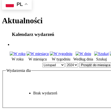
PL
Aktualności
Kalendarz wydarzeń
W roku
W miesiącu
W tygodniu
Według dnia
Szukaj
Przejdź do miesiąca
Wydarzenia dla
Brak wydarzeń