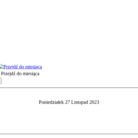
Przejdź do miesiąca
Poniedziałek 27 Listopad 2023