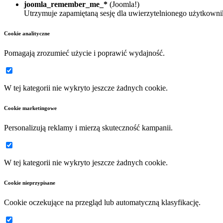
joomla_remember_me_*
(Joomla!)
Utrzymuje zapamiętaną sesję dla uwierzytelnionego użytkowni
Cookie analityczne
Pomagają zrozumieć użycie i poprawić wydajność.
W tej kategorii nie wykryto jeszcze żadnych cookie.
Cookie marketingowe
Personalizują reklamy i mierzą skuteczność kampanii.
W tej kategorii nie wykryto jeszcze żadnych cookie.
Cookie nieprzypisane
Cookie oczekujące na przegląd lub automatyczną klasyfikację.