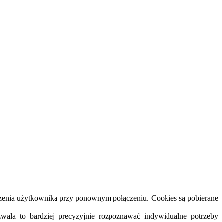
dzenia użytkownika przy ponownym połączeniu. Cookies są pobierane
wala to bardziej precyzyjnie rozpoznawać indywidualne potrzeby