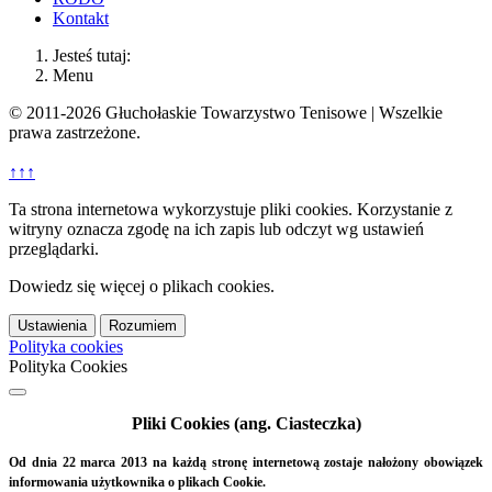
Kontakt
Jesteś tutaj:
Menu
© 2011-2026 Głuchołaskie Towarzystwo Tenisowe | Wszelkie
prawa zastrzeżone.
↑↑↑
Ta strona internetowa wykorzystuje pliki cookies. Korzystanie z
witryny oznacza zgodę na ich zapis lub odczyt wg ustawień
przeglądarki.
Dowiedz się więcej o plikach cookies.
Ustawienia
Rozumiem
Polityka cookies
Polityka Cookies
Pliki Cookies (ang. Ciasteczka)
Od dnia 22 marca 2013 na każdą stronę internetową zostaje nałożony obowiązek
informowania użytkownika o plikach Cookie.