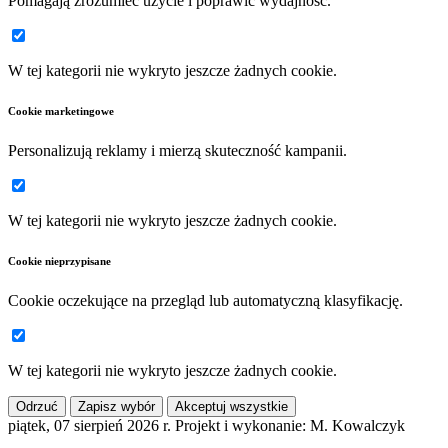
Pomagają zrozumieć użycie i poprawić wydajność.
W tej kategorii nie wykryto jeszcze żadnych cookie.
Cookie marketingowe
Personalizują reklamy i mierzą skuteczność kampanii.
W tej kategorii nie wykryto jeszcze żadnych cookie.
Cookie nieprzypisane
Cookie oczekujące na przegląd lub automatyczną klasyfikację.
W tej kategorii nie wykryto jeszcze żadnych cookie.
Odrzuć
Zapisz wybór
Akceptuj wszystkie
piątek, 07 sierpień 2026 r.
Projekt i wykonanie: M. Kowalczyk