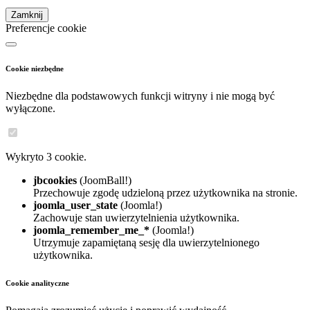
Zamknij
Preferencje cookie
Cookie niezbędne
Niezbędne dla podstawowych funkcji witryny i nie mogą być
wyłączone.
Wykryto 3 cookie.
jbcookies
(JoomBall!)
Przechowuje zgodę udzieloną przez użytkownika na stronie.
joomla_user_state
(Joomla!)
Zachowuje stan uwierzytelnienia użytkownika.
joomla_remember_me_*
(Joomla!)
Utrzymuje zapamiętaną sesję dla uwierzytelnionego
użytkownika.
Cookie analityczne