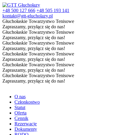
+48 500 127 666
+48 505 193 141
kontakt@gtt-glucholazy.pl
Głuchołaskie Towarzystwo Tenisowe
Zapraszamy, przyłącz się do nas!
Głuchołaskie Towarzystwo Tenisowe
Zapraszamy, przyłącz się do nas!
Głuchołaskie Towarzystwo Tenisowe
Zapraszamy, przyłącz się do nas!
Głuchołaskie Towarzystwo Tenisowe
Zapraszamy, przyłącz się do nas!
Głuchołaskie Towarzystwo Tenisowe
Zapraszamy, przyłącz się do nas!
Głuchołaskie Towarzystwo Tenisowe
Zapraszamy, przyłącz się do nas!
O nas
Członkostwo
Statut
Oferta
Cennik
Rezerwacje
Dokumenty
RODO