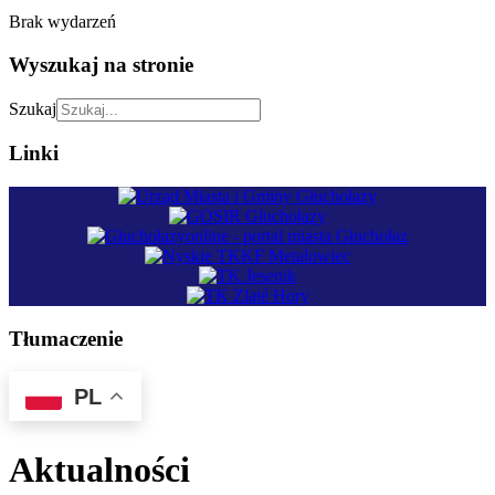
Brak wydarzeń
Wyszukaj na stronie
Szukaj
Linki
Tłumaczenie
PL
Aktualności