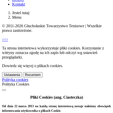
Kontakt
Jesteś tutaj:
Menu
© 2011-2026 Głuchołaskie Towarzystwo Tenisowe | Wszelkie
prawa zastrzeżone.
↑↑↑
Ta strona internetowa wykorzystuje pliki cookies. Korzystanie z
witryny oznacza zgodę na ich zapis lub odczyt wg ustawień
przeglądarki.
Dowiedz się więcej o plikach cookies.
Ustawienia
Rozumiem
Polityka cookies
Polityka Cookies
Pliki Cookies (ang. Ciasteczka)
Od dnia 22 marca 2013 na każdą stronę internetową zostaje nałożony obowiązek
informowania użytkownika o plikach Cookie.