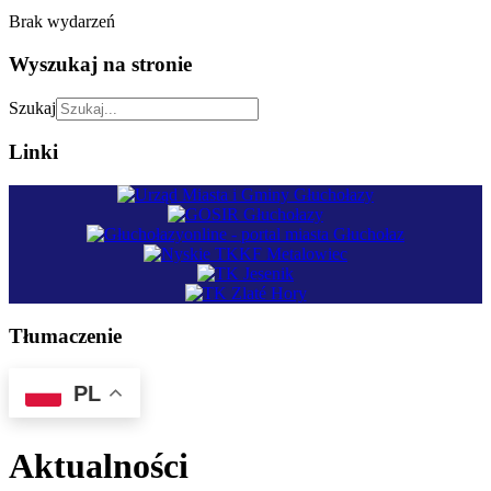
Brak wydarzeń
Wyszukaj na stronie
Szukaj
Linki
Tłumaczenie
PL
Aktualności