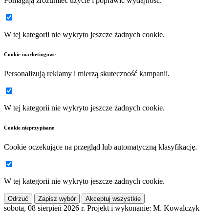
Pomagają zrozumieć użycie i poprawić wydajność.
W tej kategorii nie wykryto jeszcze żadnych cookie.
Cookie marketingowe
Personalizują reklamy i mierzą skuteczność kampanii.
W tej kategorii nie wykryto jeszcze żadnych cookie.
Cookie nieprzypisane
Cookie oczekujące na przegląd lub automatyczną klasyfikację.
W tej kategorii nie wykryto jeszcze żadnych cookie.
Odrzuć
Zapisz wybór
Akceptuj wszystkie
sobota, 08 sierpień 2026 r.
Projekt i wykonanie: M. Kowalczyk