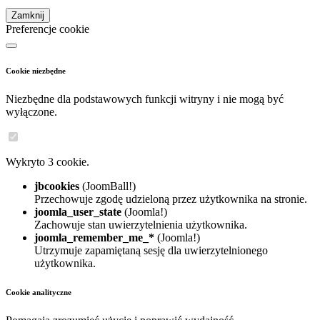
Zamknij
Preferencje cookie
Cookie niezbędne
Niezbędne dla podstawowych funkcji witryny i nie mogą być
wyłączone.
Wykryto 3 cookie.
jbcookies
(JoomBall!)
Przechowuje zgodę udzieloną przez użytkownika na stronie.
joomla_user_state
(Joomla!)
Zachowuje stan uwierzytelnienia użytkownika.
joomla_remember_me_*
(Joomla!)
Utrzymuje zapamiętaną sesję dla uwierzytelnionego
użytkownika.
Cookie analityczne