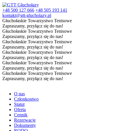
+48 500 127 666
+48 505 193 141
kontakt@gtt-glucholazy.pl
Głuchołaskie Towarzystwo Tenisowe
Zapraszamy, przyłącz się do nas!
Głuchołaskie Towarzystwo Tenisowe
Zapraszamy, przyłącz się do nas!
Głuchołaskie Towarzystwo Tenisowe
Zapraszamy, przyłącz się do nas!
Głuchołaskie Towarzystwo Tenisowe
Zapraszamy, przyłącz się do nas!
Głuchołaskie Towarzystwo Tenisowe
Zapraszamy, przyłącz się do nas!
Głuchołaskie Towarzystwo Tenisowe
Zapraszamy, przyłącz się do nas!
O nas
Członkostwo
Statut
Oferta
Cennik
Rezerwacje
Dokumenty
RODO