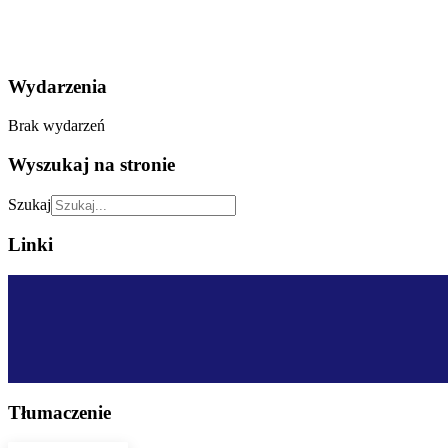
Wydarzenia
Brak wydarzeń
Wyszukaj na stronie
Szukaj
Linki
Tłumaczenie