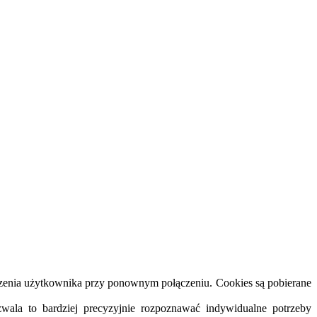
dzenia użytkownika przy ponownym połączeniu. Cookies są pobierane
wala to bardziej precyzyjnie rozpoznawać indywidualne potrzeby