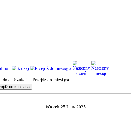
 dnia
Szukaj
Przejdź do miesiąca
zejdź do miesiąca
Wtorek 25 Luty 2025