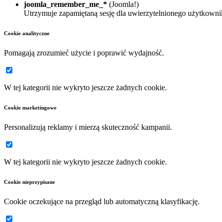
joomla_remember_me_*
(Joomla!)
Utrzymuje zapamiętaną sesję dla uwierzytelnionego użytkowni
Cookie analityczne
Pomagają zrozumieć użycie i poprawić wydajność.
W tej kategorii nie wykryto jeszcze żadnych cookie.
Cookie marketingowe
Personalizują reklamy i mierzą skuteczność kampanii.
W tej kategorii nie wykryto jeszcze żadnych cookie.
Cookie nieprzypisane
Cookie oczekujące na przegląd lub automatyczną klasyfikację.