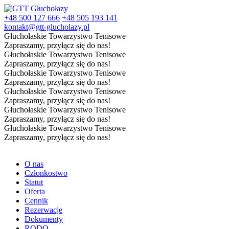
+48 500 127 666
+48 505 193 141
kontakt@gtt-glucholazy.pl
Głuchołaskie Towarzystwo Tenisowe
Zapraszamy, przyłącz się do nas!
Głuchołaskie Towarzystwo Tenisowe
Zapraszamy, przyłącz się do nas!
Głuchołaskie Towarzystwo Tenisowe
Zapraszamy, przyłącz się do nas!
Głuchołaskie Towarzystwo Tenisowe
Zapraszamy, przyłącz się do nas!
Głuchołaskie Towarzystwo Tenisowe
Zapraszamy, przyłącz się do nas!
Głuchołaskie Towarzystwo Tenisowe
Zapraszamy, przyłącz się do nas!
O nas
Członkostwo
Statut
Oferta
Cennik
Rezerwacje
Dokumenty
RODO