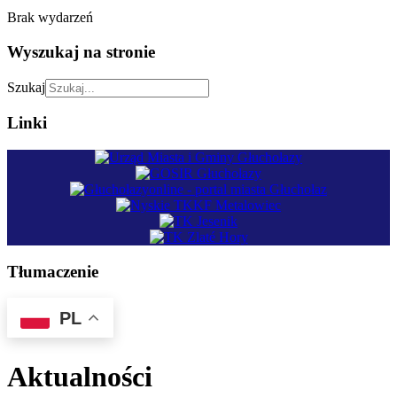
Brak wydarzeń
Wyszukaj na stronie
Szukaj
Linki
Tłumaczenie
PL
Aktualności