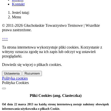
Kontakt
Jesteś tutaj:
Menu
© 2011-2026 Głuchołaskie Towarzystwo Tenisowe | Wszelkie
prawa zastrzeżone.
↑↑↑
Ta strona internetowa wykorzystuje pliki cookies. Korzystanie z
witryny oznacza zgodę na ich zapis lub odczyt wg ustawień
przeglądarki.
Dowiedz się więcej o plikach cookies.
Ustawienia
Rozumiem
Polityka cookies
Polityka Cookies
Pliki Cookies (ang. Ciasteczka)
Od dnia 22 marca 2013 na każdą stronę internetową zostaje nałożony obowiązek
informowania użytkownika o plikach Cookie.