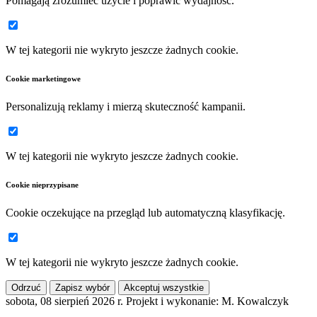
Pomagają zrozumieć użycie i poprawić wydajność.
W tej kategorii nie wykryto jeszcze żadnych cookie.
Cookie marketingowe
Personalizują reklamy i mierzą skuteczność kampanii.
W tej kategorii nie wykryto jeszcze żadnych cookie.
Cookie nieprzypisane
Cookie oczekujące na przegląd lub automatyczną klasyfikację.
W tej kategorii nie wykryto jeszcze żadnych cookie.
Odrzuć
Zapisz wybór
Akceptuj wszystkie
sobota, 08 sierpień 2026 r.
Projekt i wykonanie: M. Kowalczyk