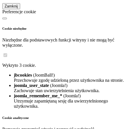
Zamknij
Preferencje cookie
Cookie niezbędne
Niezbędne dla podstawowych funkcji witryny i nie mogą być
wyłączone.
Wykryto 3 cookie.
jbcookies
(JoomBall!)
Przechowuje zgodę udzieloną przez użytkownika na stronie.
joomla_user_state
(Joomla!)
Zachowuje stan uwierzytelnienia użytkownika.
joomla_remember_me_*
(Joomla!)
Utrzymuje zapamiętaną sesję dla uwierzytelnionego
użytkownika.
Cookie analityczne