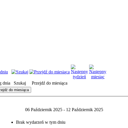
 dnia
Szukaj
Przejdź do miesiąca
zejdź do miesiąca
06 Październik 2025 - 12 Październik 2025
Brak wydarzeń w tym dniu