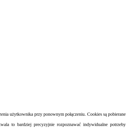
dzenia użytkownika przy ponownym połączeniu. Cookies są pobierane
wala to bardziej precyzyjnie rozpoznawać indywidualne potrzeby