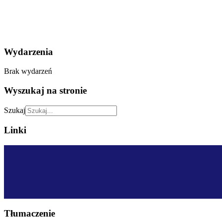
Wydarzenia
Brak wydarzeń
Wyszukaj na stronie
Szukaj
Linki
Tłumaczenie