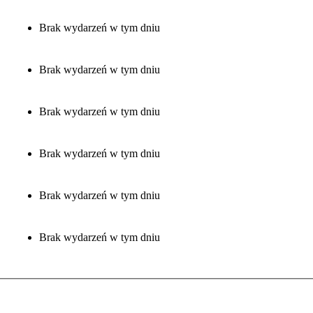
Brak wydarzeń w tym dniu
Brak wydarzeń w tym dniu
Brak wydarzeń w tym dniu
Brak wydarzeń w tym dniu
Brak wydarzeń w tym dniu
Brak wydarzeń w tym dniu