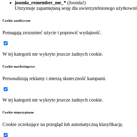
joomla_remember_me_*
(Joomla!)
Utrzymuje zapamiętaną sesję dla uwierzytelnionego użytkowni
Cookie analityczne
Pomagają zrozumieć użycie i poprawić wydajność.
W tej kategorii nie wykryto jeszcze żadnych cookie.
Cookie marketingowe
Personalizują reklamy i mierzą skuteczność kampanii.
W tej kategorii nie wykryto jeszcze żadnych cookie.
Cookie nieprzypisane
Cookie oczekujące na przegląd lub automatyczną klasyfikację.