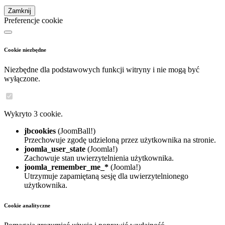
Zamknij
Preferencje cookie
Cookie niezbędne
Niezbędne dla podstawowych funkcji witryny i nie mogą być
wyłączone.
Wykryto 3 cookie.
jbcookies
(JoomBall!)
Przechowuje zgodę udzieloną przez użytkownika na stronie.
joomla_user_state
(Joomla!)
Zachowuje stan uwierzytelnienia użytkownika.
joomla_remember_me_*
(Joomla!)
Utrzymuje zapamiętaną sesję dla uwierzytelnionego
użytkownika.
Cookie analityczne