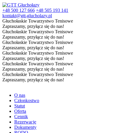
+48 500 127 666
+48 505 193 141
kontakt@gtt-glucholazy.pl
Głuchołaskie Towarzystwo Tenisowe
Zapraszamy, przyłącz się do nas!
Głuchołaskie Towarzystwo Tenisowe
Zapraszamy, przyłącz się do nas!
Głuchołaskie Towarzystwo Tenisowe
Zapraszamy, przyłącz się do nas!
Głuchołaskie Towarzystwo Tenisowe
Zapraszamy, przyłącz się do nas!
Głuchołaskie Towarzystwo Tenisowe
Zapraszamy, przyłącz się do nas!
Głuchołaskie Towarzystwo Tenisowe
Zapraszamy, przyłącz się do nas!
O nas
Członkostwo
Statut
Oferta
Cennik
Rezerwacje
Dokumenty
RODO