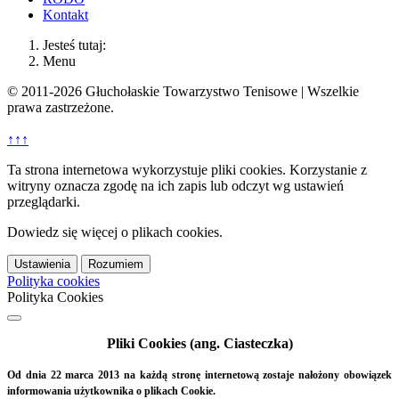
Kontakt
Jesteś tutaj:
Menu
© 2011-2026 Głuchołaskie Towarzystwo Tenisowe | Wszelkie
prawa zastrzeżone.
↑↑↑
Ta strona internetowa wykorzystuje pliki cookies. Korzystanie z
witryny oznacza zgodę na ich zapis lub odczyt wg ustawień
przeglądarki.
Dowiedz się więcej o plikach cookies.
Ustawienia
Rozumiem
Polityka cookies
Polityka Cookies
Pliki Cookies (ang. Ciasteczka)
Od dnia 22 marca 2013 na każdą stronę internetową zostaje nałożony obowiązek
informowania użytkownika o plikach Cookie.