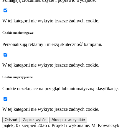
Pomagają zrozumieć użycie i poprawić wydajność.
W tej kategorii nie wykryto jeszcze żadnych cookie.
Cookie marketingowe
Personalizują reklamy i mierzą skuteczność kampanii.
W tej kategorii nie wykryto jeszcze żadnych cookie.
Cookie nieprzypisane
Cookie oczekujące na przegląd lub automatyczną klasyfikację.
W tej kategorii nie wykryto jeszcze żadnych cookie.
Odrzuć
Zapisz wybór
Akceptuj wszystkie
piątek, 07 sierpień 2026 r.
Projekt i wykonanie: M. Kowalczyk