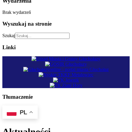
Wydarzenia
Brak wydarzeń
Wyszukaj na stronie
Szukaj
Linki
Tłumaczenie
PL
Aktualności