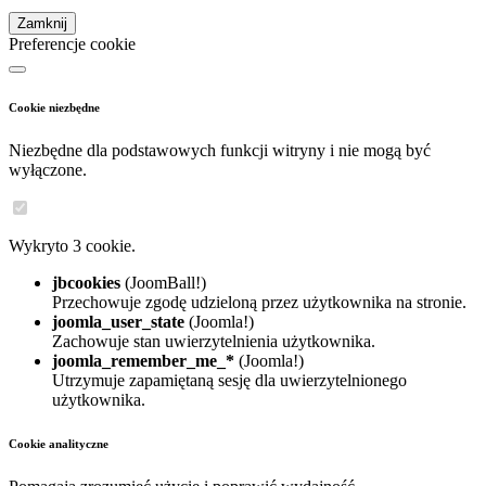
Zamknij
Preferencje cookie
Cookie niezbędne
Niezbędne dla podstawowych funkcji witryny i nie mogą być
wyłączone.
Wykryto 3 cookie.
jbcookies
(JoomBall!)
Przechowuje zgodę udzieloną przez użytkownika na stronie.
joomla_user_state
(Joomla!)
Zachowuje stan uwierzytelnienia użytkownika.
joomla_remember_me_*
(Joomla!)
Utrzymuje zapamiętaną sesję dla uwierzytelnionego
użytkownika.
Cookie analityczne