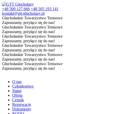
+48 500 127 666
+48 505 193 141
kontakt@gtt-glucholazy.pl
Głuchołaskie Towarzystwo Tenisowe
Zapraszamy, przyłącz się do nas!
Głuchołaskie Towarzystwo Tenisowe
Zapraszamy, przyłącz się do nas!
Głuchołaskie Towarzystwo Tenisowe
Zapraszamy, przyłącz się do nas!
Głuchołaskie Towarzystwo Tenisowe
Zapraszamy, przyłącz się do nas!
Głuchołaskie Towarzystwo Tenisowe
Zapraszamy, przyłącz się do nas!
Głuchołaskie Towarzystwo Tenisowe
Zapraszamy, przyłącz się do nas!
O nas
Członkostwo
Statut
Oferta
Cennik
Rezerwacje
Dokumenty
RODO