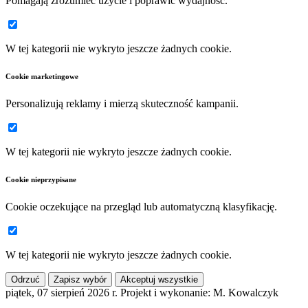
Pomagają zrozumieć użycie i poprawić wydajność.
W tej kategorii nie wykryto jeszcze żadnych cookie.
Cookie marketingowe
Personalizują reklamy i mierzą skuteczność kampanii.
W tej kategorii nie wykryto jeszcze żadnych cookie.
Cookie nieprzypisane
Cookie oczekujące na przegląd lub automatyczną klasyfikację.
W tej kategorii nie wykryto jeszcze żadnych cookie.
Odrzuć
Zapisz wybór
Akceptuj wszystkie
piątek, 07 sierpień 2026 r.
Projekt i wykonanie: M. Kowalczyk