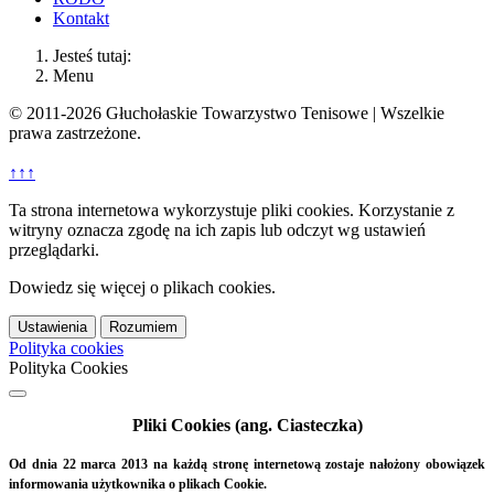
Kontakt
Jesteś tutaj:
Menu
© 2011-2026 Głuchołaskie Towarzystwo Tenisowe | Wszelkie
prawa zastrzeżone.
↑↑↑
Ta strona internetowa wykorzystuje pliki cookies. Korzystanie z
witryny oznacza zgodę na ich zapis lub odczyt wg ustawień
przeglądarki.
Dowiedz się więcej o plikach cookies.
Ustawienia
Rozumiem
Polityka cookies
Polityka Cookies
Pliki Cookies (ang. Ciasteczka)
Od dnia 22 marca 2013 na każdą stronę internetową zostaje nałożony obowiązek
informowania użytkownika o plikach Cookie.