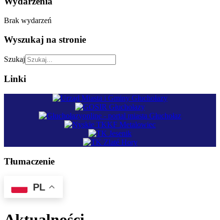
Wydarzenia
Brak wydarzeń
Wyszukaj na stronie
Szukaj
Linki
Tłumaczenie
PL
Aktualności