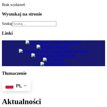
Brak wydarzeń
Wyszukaj na stronie
Szukaj
Linki
Tłumaczenie
PL
Aktualności