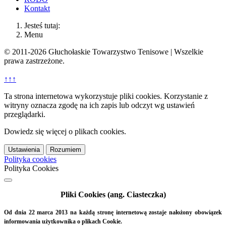
Kontakt
Jesteś tutaj:
Menu
© 2011-2026 Głuchołaskie Towarzystwo Tenisowe | Wszelkie
prawa zastrzeżone.
↑↑↑
Ta strona internetowa wykorzystuje pliki cookies. Korzystanie z
witryny oznacza zgodę na ich zapis lub odczyt wg ustawień
przeglądarki.
Dowiedz się więcej o plikach cookies.
Ustawienia
Rozumiem
Polityka cookies
Polityka Cookies
Pliki Cookies (ang. Ciasteczka)
Od dnia 22 marca 2013 na każdą stronę internetową zostaje nałożony obowiązek
informowania użytkownika o plikach Cookie.