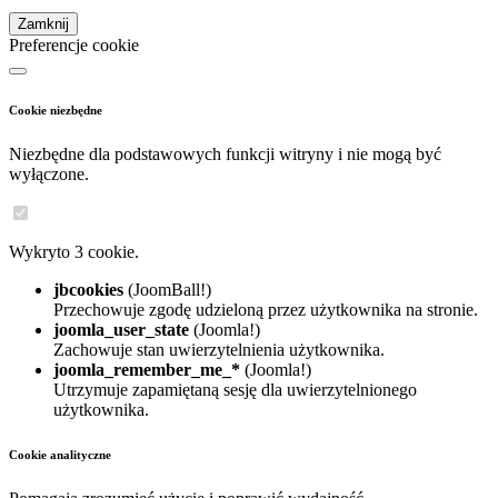
Zamknij
Preferencje cookie
Cookie niezbędne
Niezbędne dla podstawowych funkcji witryny i nie mogą być
wyłączone.
Wykryto 3 cookie.
jbcookies
(JoomBall!)
Przechowuje zgodę udzieloną przez użytkownika na stronie.
joomla_user_state
(Joomla!)
Zachowuje stan uwierzytelnienia użytkownika.
joomla_remember_me_*
(Joomla!)
Utrzymuje zapamiętaną sesję dla uwierzytelnionego
użytkownika.
Cookie analityczne