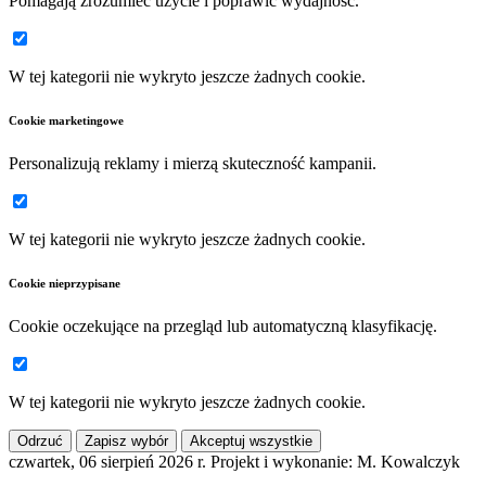
Pomagają zrozumieć użycie i poprawić wydajność.
W tej kategorii nie wykryto jeszcze żadnych cookie.
Cookie marketingowe
Personalizują reklamy i mierzą skuteczność kampanii.
W tej kategorii nie wykryto jeszcze żadnych cookie.
Cookie nieprzypisane
Cookie oczekujące na przegląd lub automatyczną klasyfikację.
W tej kategorii nie wykryto jeszcze żadnych cookie.
Odrzuć
Zapisz wybór
Akceptuj wszystkie
czwartek, 06 sierpień 2026 r.
Projekt i wykonanie: M. Kowalczyk