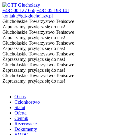
+48 500 127 666
+48 505 193 141
kontakt@gtt-glucholazy.pl
Głuchołaskie Towarzystwo Tenisowe
Zapraszamy, przyłącz się do nas!
Głuchołaskie Towarzystwo Tenisowe
Zapraszamy, przyłącz się do nas!
Głuchołaskie Towarzystwo Tenisowe
Zapraszamy, przyłącz się do nas!
Głuchołaskie Towarzystwo Tenisowe
Zapraszamy, przyłącz się do nas!
Głuchołaskie Towarzystwo Tenisowe
Zapraszamy, przyłącz się do nas!
Głuchołaskie Towarzystwo Tenisowe
Zapraszamy, przyłącz się do nas!
O nas
Członkostwo
Statut
Oferta
Cennik
Rezerwacje
Dokumenty
RODO