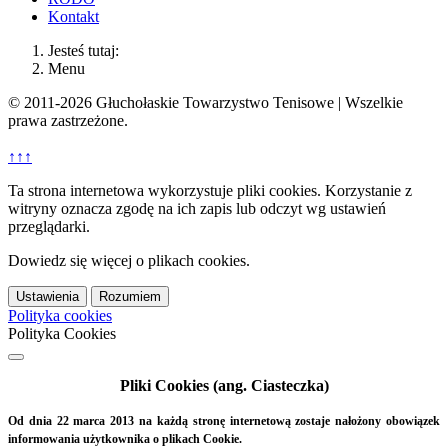
Kontakt
Jesteś tutaj:
Menu
© 2011-2026 Głuchołaskie Towarzystwo Tenisowe | Wszelkie
prawa zastrzeżone.
↑↑↑
Ta strona internetowa wykorzystuje pliki cookies. Korzystanie z
witryny oznacza zgodę na ich zapis lub odczyt wg ustawień
przeglądarki.
Dowiedz się więcej o plikach cookies.
Ustawienia
Rozumiem
Polityka cookies
Polityka Cookies
Pliki Cookies (ang. Ciasteczka)
Od dnia 22 marca 2013 na każdą stronę internetową zostaje nałożony obowiązek
informowania użytkownika o plikach Cookie.