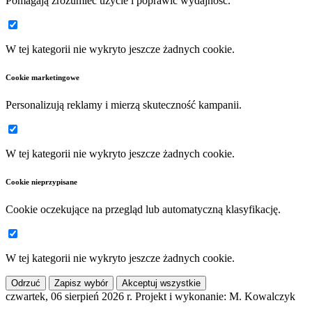
Pomagają zrozumieć użycie i poprawić wydajność.
W tej kategorii nie wykryto jeszcze żadnych cookie.
Cookie marketingowe
Personalizują reklamy i mierzą skuteczność kampanii.
W tej kategorii nie wykryto jeszcze żadnych cookie.
Cookie nieprzypisane
Cookie oczekujące na przegląd lub automatyczną klasyfikację.
W tej kategorii nie wykryto jeszcze żadnych cookie.
Odrzuć
Zapisz wybór
Akceptuj wszystkie
czwartek, 06 sierpień 2026 r.
Projekt i wykonanie: M. Kowalczyk