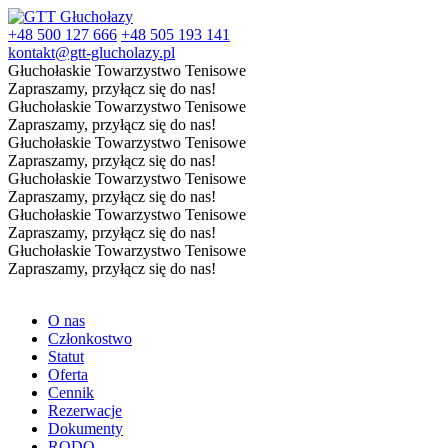
+48 500 127 666
+48 505 193 141
kontakt@gtt-glucholazy.pl
Głuchołaskie Towarzystwo Tenisowe
Zapraszamy, przyłącz się do nas!
Głuchołaskie Towarzystwo Tenisowe
Zapraszamy, przyłącz się do nas!
Głuchołaskie Towarzystwo Tenisowe
Zapraszamy, przyłącz się do nas!
Głuchołaskie Towarzystwo Tenisowe
Zapraszamy, przyłącz się do nas!
Głuchołaskie Towarzystwo Tenisowe
Zapraszamy, przyłącz się do nas!
Głuchołaskie Towarzystwo Tenisowe
Zapraszamy, przyłącz się do nas!
O nas
Członkostwo
Statut
Oferta
Cennik
Rezerwacje
Dokumenty
RODO