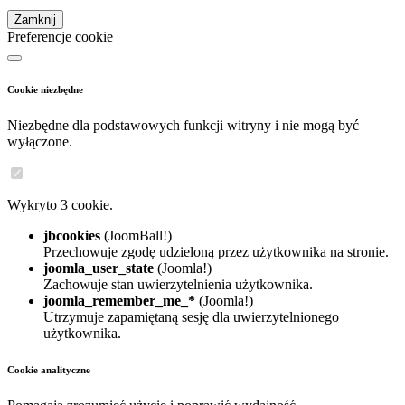
Zamknij
Preferencje cookie
Cookie niezbędne
Niezbędne dla podstawowych funkcji witryny i nie mogą być
wyłączone.
Wykryto 3 cookie.
jbcookies
(JoomBall!)
Przechowuje zgodę udzieloną przez użytkownika na stronie.
joomla_user_state
(Joomla!)
Zachowuje stan uwierzytelnienia użytkownika.
joomla_remember_me_*
(Joomla!)
Utrzymuje zapamiętaną sesję dla uwierzytelnionego
użytkownika.
Cookie analityczne