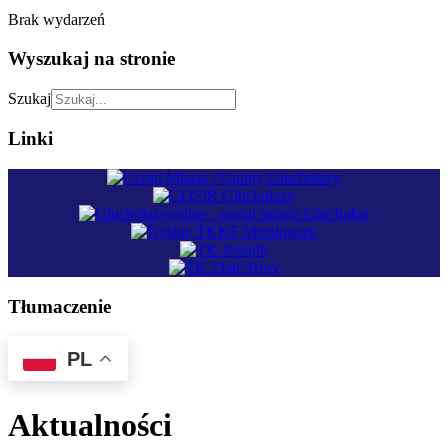
Brak wydarzeń
Wyszukaj na stronie
Szukaj
Linki
Tłumaczenie
PL
Aktualności